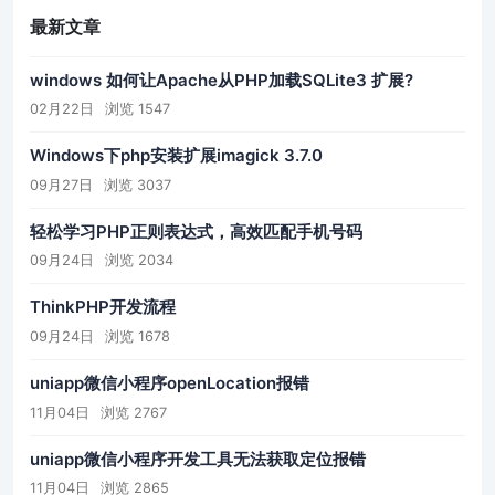
最新文章
windows 如何让Apache从PHP加载SQLite3 扩展?
02月22日
浏览 1547
Windows下php安装扩展imagick 3.7.0
09月27日
浏览 3037
轻松学习PHP正则表达式，高效匹配手机号码
09月24日
浏览 2034
ThinkPHP开发流程
09月24日
浏览 1678
uniapp微信小程序openLocation报错
11月04日
浏览 2767
uniapp微信小程序开发工具无法获取定位报错
11月04日
浏览 2865