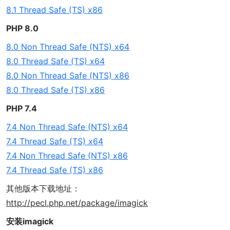
8.1 Thread Safe (TS) x86
PHP 8.0
8.0 Non Thread Safe (NTS) x64
8.0 Thread Safe (TS) x64
8.0 Non Thread Safe (NTS) x86
8.0 Thread Safe (TS) x86
PHP 7.4
7.4 Non Thread Safe (NTS) x64
7.4 Thread Safe (TS) x64
7.4 Non Thread Safe (NTS) x86
7.4 Thread Safe (TS) x86
其他版本下载地址：
http://pecl.php.net/package/imagick
安装imagick