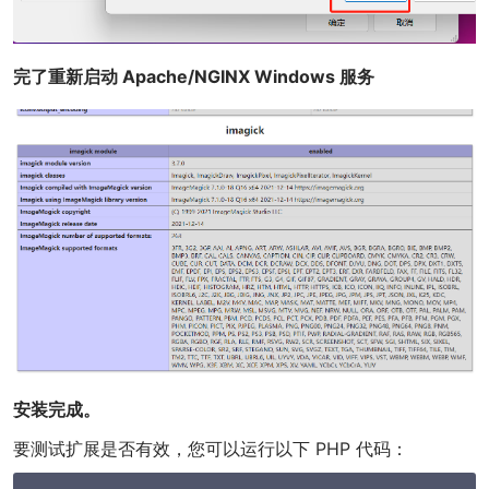
完了重新启动 Apache/NGINX Windows 服务
安装完成。
要测试扩展是否有效，您可以运行以下 PHP 代码：