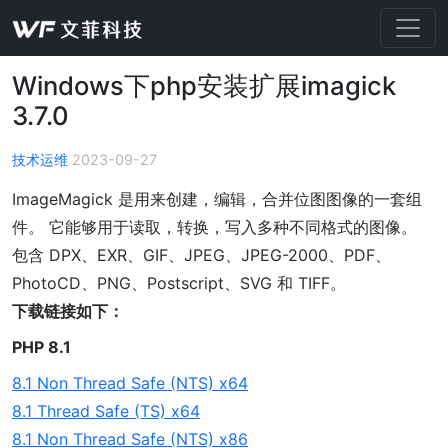
Windows下php安装扩展imagick
3.7.0
技术运维
2023-09-27
ImageMagick 是用来创建，编辑，合并位图图像的一套组
件。 它能够用于读取，转换，写入多种不同格式的图像。
包含 DPX、EXR、GIF、JPEG、JPEG-2000、PDF、
PhotoCD、PNG、Postscript、SVG 和 TIFF。
下载链接如下：
PHP 8.1
8.1 Non Thread Safe (NTS) x64
8.1 Thread Safe (TS) x64
8.1 Non Thread Safe (NTS) x86