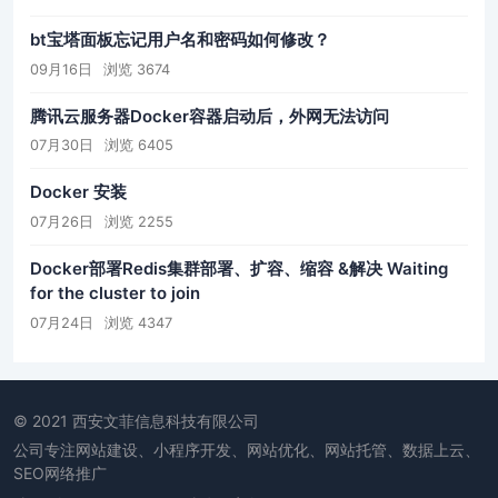
bt宝塔面板忘记用户名和密码如何修改？
09月16日
浏览 3674
腾讯云服务器Docker容器启动后，外网无法访问
07月30日
浏览 6405
Docker 安装
07月26日
浏览 2255
Docker部署Redis集群部署、扩容、缩容 &解决 Waiting
for the cluster to join
07月24日
浏览 4347
© 2021 西安文菲信息科技有限公司
公司专注网站建设、小程序开发、网站优化、网站托管、数据上云、
SEO网络推广