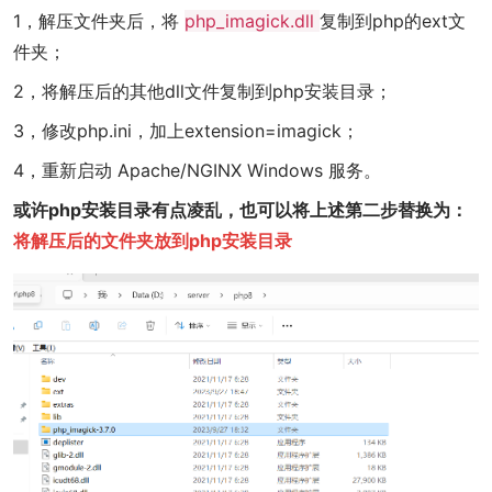
1，解压文件夹后，将
php_imagick.dll
复制到php的ext文
件夹；
2，将解压后的其他dll文件复制到php安装目录；
3，修改php.ini，加上extension=imagick；
4，重新启动 Apache/NGINX Windows 服务。
或许php安装目录有点凌乱，也可以将上述第二步替换为：
将解压后的文件夹放到php安装目录