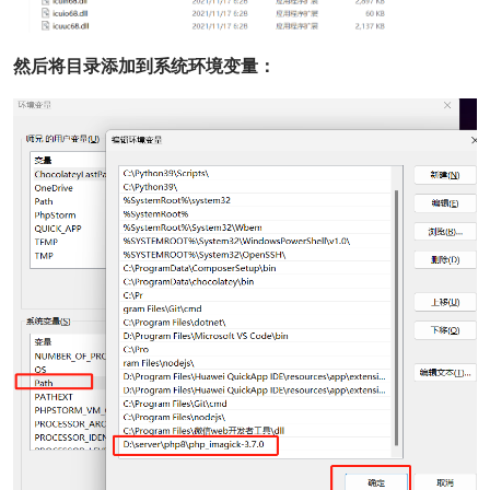
然后将目录添加到系统环境变量：