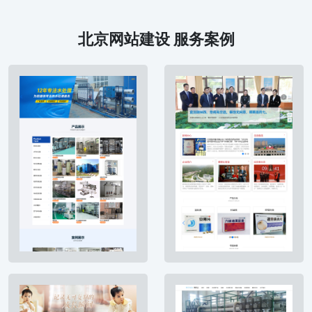
北京网站建设 服务案例