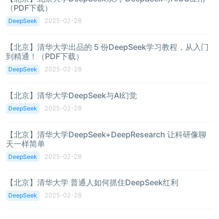
（PDF下载）
2025-02-28
DeepSeek
【北京】清华大学出品的 5 份DeepSeek学习教程，从入门
到精通！（PDF下载）
2025-02-28
DeepSeek
【北京】清华大学DeepSeek与AI幻觉
2025-02-28
DeepSeek
【北京】清华大学DeepSeek+DeepResearch 让科研像聊
天一样简单
2025-02-28
DeepSeek
【北京】清华大学 普通人如何抓住DeepSeek红利
2025-02-28
DeepSeek