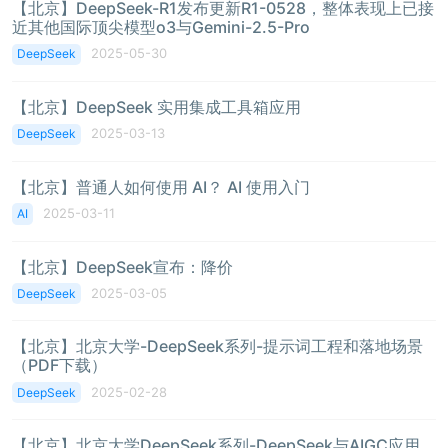
【北京】DeepSeek-R1发布更新R1-0528，整体表现上已接
近其他国际顶尖模型o3与Gemini-2.5-Pro
2025-05-30
DeepSeek
【北京】DeepSeek 实用集成工具箱应用
2025-03-13
DeepSeek
【北京】普通人如何使用 AI？ AI 使用入门
2025-03-11
AI
【北京】DeepSeek宣布：降价
2025-03-05
DeepSeek
【北京】北京大学-DeepSeek系列-提示词工程和落地场景
（PDF下载）
2025-02-28
DeepSeek
【北京】北京大学DeepSeek系列-DeepSeek与AIGC应用