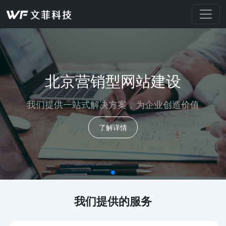
北京营销型网站建设
我们提供一站式解决方案，为企业创造价值
了解详情
我们提供的服务