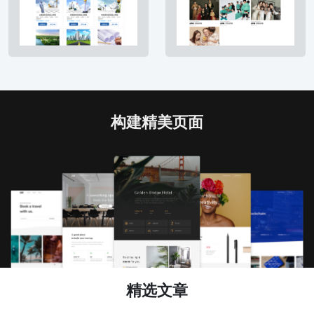
构建精美页面
精选文章