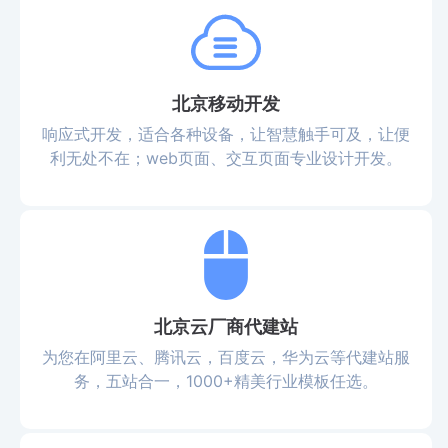
北京移动开发
响应式开发，适合各种设备，让智慧触手可及，让便
利无处不在；web页面、交互页面专业设计开发。
北京云厂商代建站
为您在阿里云、腾讯云，百度云，华为云等代建站服
务，五站合一，1000+精美行业模板任选。