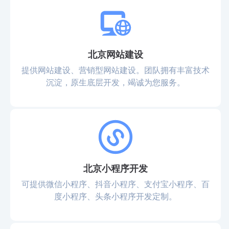
北京网站建设
提供网站建设、营销型网站建设。团队拥有丰富技术
沉淀，原生底层开发，竭诚为您服务。
北京小程序开发
可提供微信小程序、抖音小程序、支付宝小程序、百
度小程序、头条小程序开发定制。