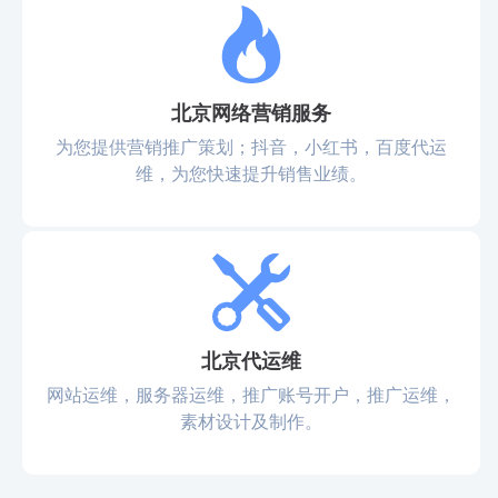
北京网络营销服务
为您提供营销推广策划；抖音，小红书，百度代运
维，为您快速提升销售业绩。
北京代运维
网站运维，服务器运维，推广账号开户，推广运维，
素材设计及制作。