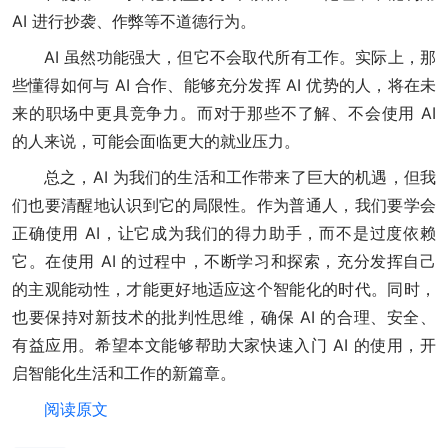
AI 进行抄袭、作弊等不道德行为。
AI 虽然功能强大，但它不会取代所有工作。实际上，那
些懂得如何与 AI 合作、能够充分发挥 AI 优势的人，将在未
来的职场中更具竞争力。而对于那些不了解、不会使用 AI
的人来说，可能会面临更大的就业压力。
总之，AI 为我们的生活和工作带来了巨大的机遇，但我
们也要清醒地认识到它的局限性。作为普通人，我们要学会
正确使用 AI，让它成为我们的得力助手，而不是过度依赖
它。在使用 AI 的过程中，不断学习和探索，充分发挥自己
的主观能动性，才能更好地适应这个智能化的时代。同时，
也要保持对新技术的批判性思维，确保 AI 的合理、安全、
有益应用。希望本文能够帮助大家快速入门 AI 的使用，开
启智能化生活和工作的新篇章。
阅读原文