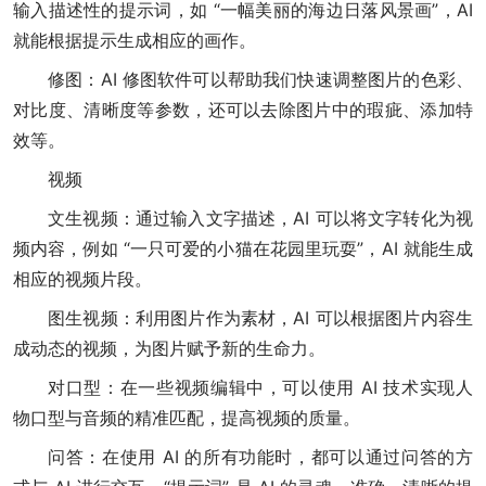
输入描述性的提示词，如 “一幅美丽的海边日落风景画”，AI
就能根据提示生成相应的画作。
修图：AI 修图软件可以帮助我们快速调整图片的色彩、
对比度、清晰度等参数，还可以去除图片中的瑕疵、添加特
效等。
视频
文生视频：通过输入文字描述，AI 可以将文字转化为视
频内容，例如 “一只可爱的小猫在花园里玩耍”，AI 就能生成
相应的视频片段。
图生视频：利用图片作为素材，AI 可以根据图片内容生
成动态的视频，为图片赋予新的生命力。
对口型：在一些视频编辑中，可以使用 AI 技术实现人
物口型与音频的精准匹配，提高视频的质量。
问答：在使用 AI 的所有功能时，都可以通过问答的方