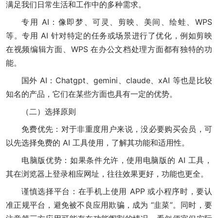
满足我们日常生活和工作中的多种需求。
专用 AI：像即梦、可灵、剪映、美间、绘蛙、WPS
等。专用 AI 针对特定的任务或场景进行了优化，例如剪映
在视频编辑方面、WPS 在办公文档处理方面都有独特的功
能。
国外 AI：Chatgpt、gemini、claude、xAI 等也是比较
知名的产品，它们在某些方面也具有一定的优势。
（二）选择原则
免费优先：对于非重度用户来说，没必要购买会员，可
以先选择免费的 AI 工具使用，了解其功能和适用性。
电脑版优势：如果条件允许，使用电脑版的 AI 工具，
其在浏览器上登录相应网址，往往效果更好，功能也更全。
谨慎选择平台：在手机上使用 APP 或小程序时，要认
准正规平台，避免被不良应用欺骗，成为 “韭菜”。同时，要