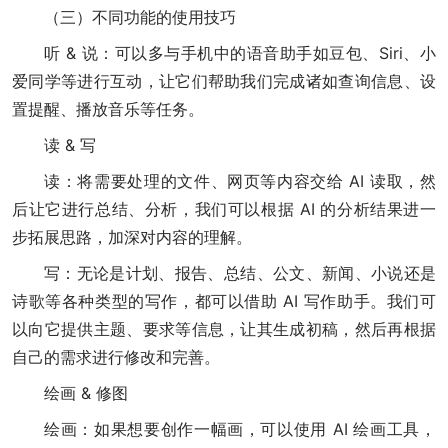
（三）不同功能的使用技巧
听 & 说：可以多与手机中的语音助手如豆包、Siri、小
爱同学等进行互动，让它们帮助我们完成诸如查询信息、设
置提醒、播放音乐等任务。
读 & 写
读：将需要处理的文件、网页等内容交给 AI 读取，然
后让它进行总结、分析，我们可以根据 AI 的分析结果进一
步拓展思路，加深对内容的理解。
写：无论是计划、报告、总结、公文、新闻、小说还是
诗歌等各种类型的写作，都可以借助 AI 写作助手。我们可
以向它提供主题、要求等信息，让其生成初稿，然后再根据
自己的需求进行修改和完善。
绘画 & 修图
绘画：如果想要创作一幅画，可以使用 AI 绘画工具，