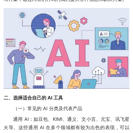
二、选择适合自己的 AI 工具
（一）常见的 AI 分类及代表产品
通用 AI：如豆包、KIMI、通义、文小言、元宝、讯飞星
火等。这些通用 AI 在多个领域都有较为出色的表现，可以