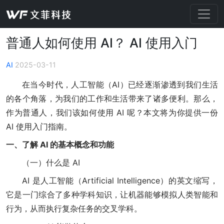
普通人如何使用 AI？ AI 使用入门
AI
2025-03-11
在当今时代，人工智能（AI）已经逐渐渗透到我们生活
的各个角落，为我们的工作和生活带来了诸多便利。那么，
作为普通人，我们该如何使用 AI 呢？本文将为你提供一份
AI 使用入门指南。
一、了解 AI 的基本概念和功能
（一）什么是 AI
AI 是人工智能（Artificial Intelligence）的英文缩写，
它是一门综合了多种学科知识，让机器能够模拟人类智能和
行为，从而执行复杂任务的交叉学科。