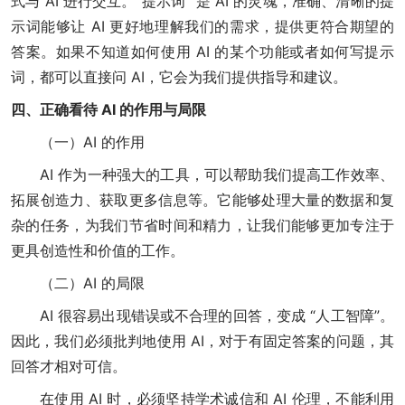
式与 AI 进行交互。“提示词” 是 AI 的灵魂，准确、清晰的提
示词能够让 AI 更好地理解我们的需求，提供更符合期望的
答案。如果不知道如何使用 AI 的某个功能或者如何写提示
词，都可以直接问 AI，它会为我们提供指导和建议。
四、正确看待 AI 的作用与局限
（一）AI 的作用
AI 作为一种强大的工具，可以帮助我们提高工作效率、
拓展创造力、获取更多信息等。它能够处理大量的数据和复
杂的任务，为我们节省时间和精力，让我们能够更加专注于
更具创造性和价值的工作。
（二）AI 的局限
AI 很容易出现错误或不合理的回答，变成 “人工智障”。
因此，我们必须批判地使用 AI，对于有固定答案的问题，其
回答才相对可信。
在使用 AI 时，必须坚持学术诚信和 AI 伦理，不能利用