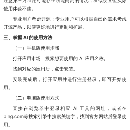
注意第三方应用可能存在功能阉割的情况，看似便宜但实际
使用体验不佳。
专业用户考虑开源：专业用户可以根据自己的需求考虑
开源产品，以便更好地进行定制和扩展。
三、掌握 AI 的使用方法
（一）手机版使用步骤
打开应用市场，搜索想要使用的 AI 应用名称。
找到对应的应用后，点击安装。
安装完成后，打开应用并进行注册登录，即可开始使
用。
（二）电脑版使用方式
直接在浏览器中登录相应 AI 工具的网址，或者在
bing.com等搜索引擎中搜索关键字，找到官方网站后登录使
用。