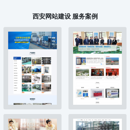
西安网站建设 服务案例