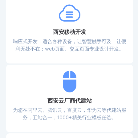
西安移动开发
响应式开发，适合各种设备，让智慧触手可及，让便
利无处不在；web页面、交互页面专业设计开发。
西安云厂商代建站
为您在阿里云、腾讯云，百度云，华为云等代建站服
务，五站合一，1000+精美行业模板任选。