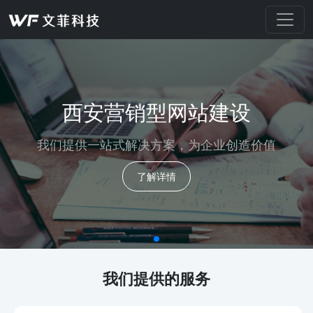
西安营销型网站建设
我们提供一站式解决方案，为企业创造价值
了解详情
我们提供的服务