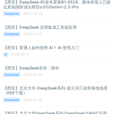
【西安】DeepSeek-R1发布更新R1-0528，整体表现上已接
近其他国际顶尖模型o3与Gemini-2.5-Pro
2025-05-30
DeepSeek
【西安】DeepSeek 实用集成工具箱应用
2025-03-13
DeepSeek
【西安】普通人如何使用 AI？ AI 使用入门
2025-03-11
AI
【西安】DeepSeek宣布：降价
2025-03-05
DeepSeek
【西安】北京大学-DeepSeek系列-提示词工程和落地场景
（PDF下载）
2025-02-28
DeepSeek
【西安】北京大学DeepSeek系列-DeepSeek与AIGC应用