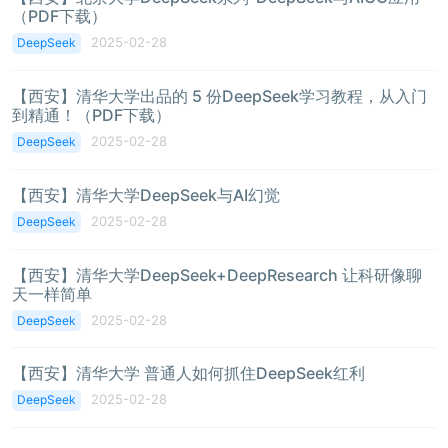
（PDF下载）
2025-02-28
DeepSeek
【西安】清华大学出品的 5 份DeepSeek学习教程，从入门
到精通！（PDF下载）
2025-02-28
DeepSeek
【西安】清华大学DeepSeek与AI幻觉
2025-02-28
DeepSeek
【西安】清华大学DeepSeek+DeepResearch 让科研像聊
天一样简单
2025-02-28
DeepSeek
【西安】清华大学 普通人如何抓住DeepSeek红利
2025-02-28
DeepSeek