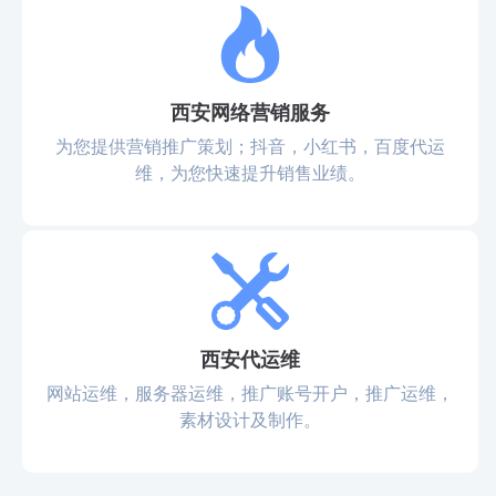
西安网络营销服务
为您提供营销推广策划；抖音，小红书，百度代运
维，为您快速提升销售业绩。
西安代运维
网站运维，服务器运维，推广账号开户，推广运维，
素材设计及制作。