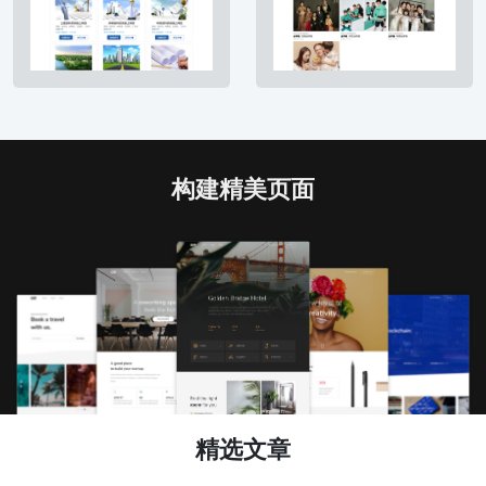
构建精美页面
精选文章