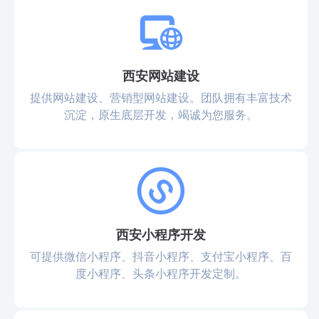
西安网站建设
提供网站建设、营销型网站建设。团队拥有丰富技术
沉淀，原生底层开发，竭诚为您服务。
西安小程序开发
可提供微信小程序、抖音小程序、支付宝小程序、百
度小程序、头条小程序开发定制。