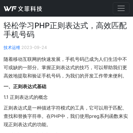
轻松学习PHP正则表达式，高效匹配
手机号码
技术运维
2023-09-24
随着移动互联网的快速发展，手机号码已成为人们生活中不
可或缺的一部分。掌握正则表达式的技巧，可以帮助我们更
高效地提取和验证手机号码，为我们的开发工作带来便利。
一、正则表达式基础
1.1 正则表达式的概念
正则表达式是一种描述字符模式的工具，它可以用于匹配、
查找和替换字符串。在PHP中，我们使用preg系列函数来实
现正则表达式的功能。