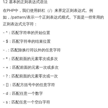
1.2 基本的正则表达式语法
在PHP中，我们使用斜杠（/）来界定正则表达式。例
如，/pattern/表示一个正则表达式模式。下面是一些常用的
正则表达式元字符：
- ^：匹配字符串的开始位置
- $：匹配字符串的结束位置
- .：匹配除换行符以外的任意字符
- *：匹配前面的元素零次或多次
- +：匹配前面的元素一次或多次
- ?：匹配前面的元素零次或一次
- []：匹配方括号中的任意字符
- d：匹配任意一个数字
- s：匹配任意一个空白字符