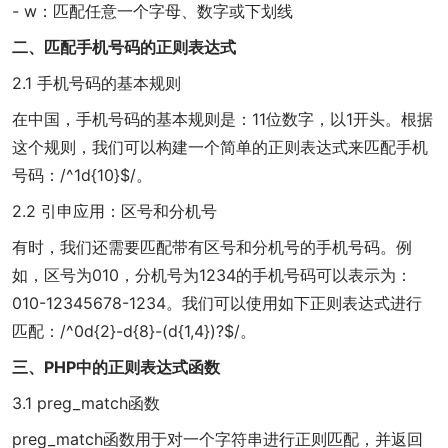
- w：匹配任意一个字母、数字或下划线
二、匹配手机号码的正则表达式
2.1 手机号码的基本规则
在中国，手机号码的基本规则是：11位数字，以1开头。根据
这个规则，我们可以构建一个简单的正则表达式来匹配手机
号码：/^1d{10}$/。
2.2 引申应用：区号和分机号
有时，我们还需要匹配带有区号和分机号的手机号码。例
如，区号为010，分机号为1234的手机号码可以表示为：
010-12345678-1234。我们可以使用如下正则表达式进行
匹配：/^0d{2}-d{8}-(d{1,4})?$/。
三、PHP中的正则表达式函数
3.1 preg_match函数
preg_match函数用于对一个字符串进行正则匹配，并返回