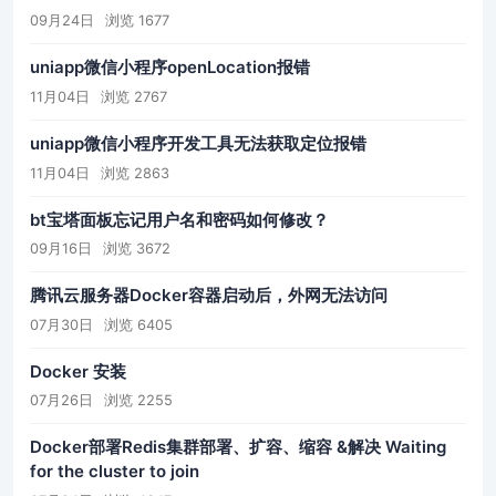
09月24日
浏览 1677
uniapp微信小程序openLocation报错
11月04日
浏览 2767
uniapp微信小程序开发工具无法获取定位报错
11月04日
浏览 2863
bt宝塔面板忘记用户名和密码如何修改？
09月16日
浏览 3672
腾讯云服务器Docker容器启动后，外网无法访问
07月30日
浏览 6405
Docker 安装
07月26日
浏览 2255
Docker部署Redis集群部署、扩容、缩容 &解决 Waiting
for the cluster to join