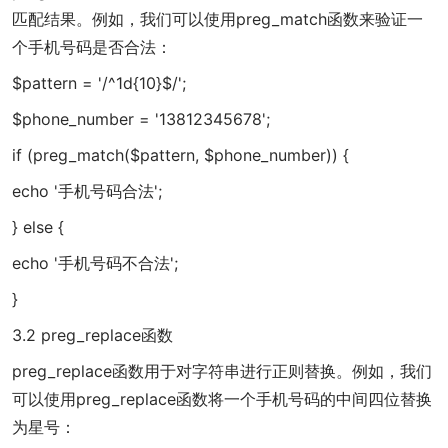
匹配结果。例如，我们可以使用preg_match函数来验证一
个手机号码是否合法：
$pattern = '/^1d{10}$/';
$phone_number = '13812345678';
if (preg_match($pattern, $phone_number)) {
echo '手机号码合法';
} else {
echo '手机号码不合法';
}
3.2 preg_replace函数
preg_replace函数用于对字符串进行正则替换。例如，我们
可以使用preg_replace函数将一个手机号码的中间四位替换
为星号：