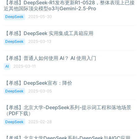
【孝感】DeepSeek-R1发布更新R1-0528，整体表现上已接
近其他国际顶尖模型o3与Gemini-2.5-Pro
2025-05-30
DeepSeek
【孝感】DeepSeek 实用集成工具箱应用
2025-03-13
DeepSeek
【孝感】普通人如何使用 AI？ AI 使用入门
2025-03-11
AI
【孝感】DeepSeek宣布：降价
2025-03-05
DeepSeek
【孝感】北京大学-DeepSeek系列-提示词工程和落地场景
（PDF下载）
2025-02-28
DeepSeek
【孝感】北京大学DeepSeek系列-DeepSeek与AIGC应用