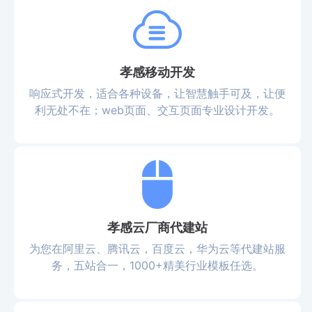
孝感移动开发
响应式开发，适合各种设备，让智慧触手可及，让便
利无处不在；web页面、交互页面专业设计开发。
孝感云厂商代建站
为您在阿里云、腾讯云，百度云，华为云等代建站服
务，五站合一，1000+精美行业模板任选。