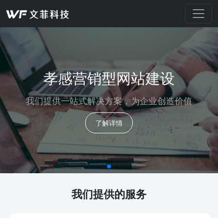
孝感营销型网站建设
我们提供一站式解决方案，为企业创造价值
了解详情
我们提供的服务