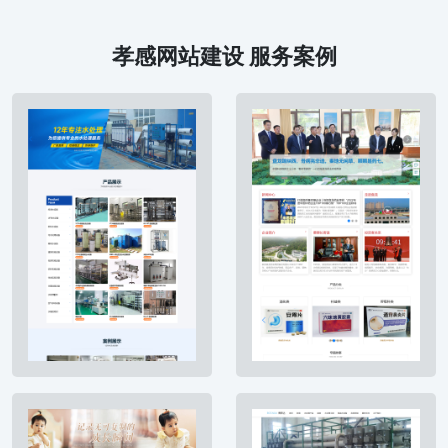
孝感网站建设 服务案例