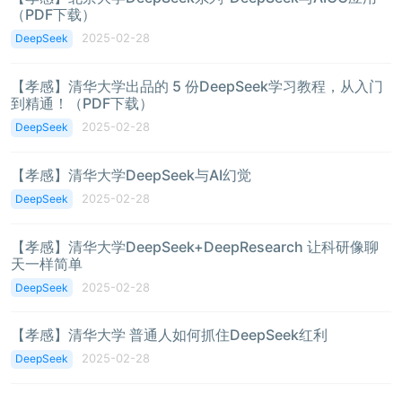
（PDF下载）
2025-02-28
DeepSeek
【孝感】清华大学出品的 5 份DeepSeek学习教程，从入门
到精通！（PDF下载）
2025-02-28
DeepSeek
【孝感】清华大学DeepSeek与AI幻觉
2025-02-28
DeepSeek
【孝感】清华大学DeepSeek+DeepResearch 让科研像聊
天一样简单
2025-02-28
DeepSeek
【孝感】清华大学 普通人如何抓住DeepSeek红利
2025-02-28
DeepSeek