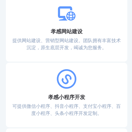
孝感网站建设
提供网站建设、营销型网站建设。团队拥有丰富技术
沉淀，原生底层开发，竭诚为您服务。
孝感小程序开发
可提供微信小程序、抖音小程序、支付宝小程序、百
度小程序、头条小程序开发定制。