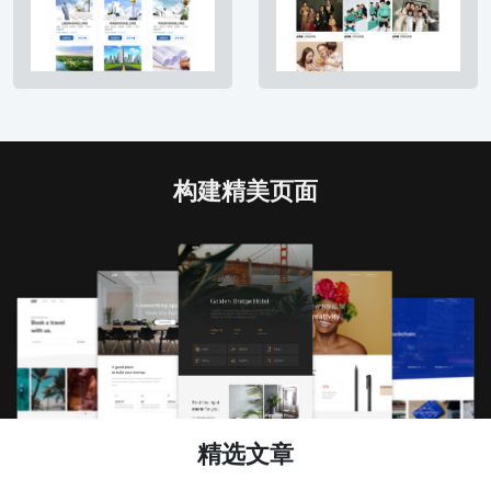
构建精美页面
精选文章