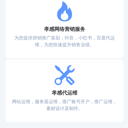
孝感网络营销服务
为您提供营销推广策划；抖音，小红书，百度代运
维，为您快速提升销售业绩。
孝感代运维
网站运维，服务器运维，推广账号开户，推广运维，
素材设计及制作。