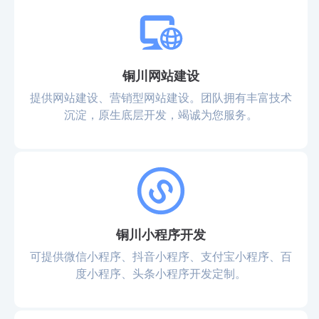
铜川网站建设
提供网站建设、营销型网站建设。团队拥有丰富技术
沉淀，原生底层开发，竭诚为您服务。
铜川小程序开发
可提供微信小程序、抖音小程序、支付宝小程序、百
度小程序、头条小程序开发定制。