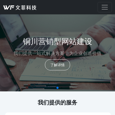
铜川营销型网站建设
我们提供一站式解决方案，为企业创造价值
了解详情
我们提供的服务