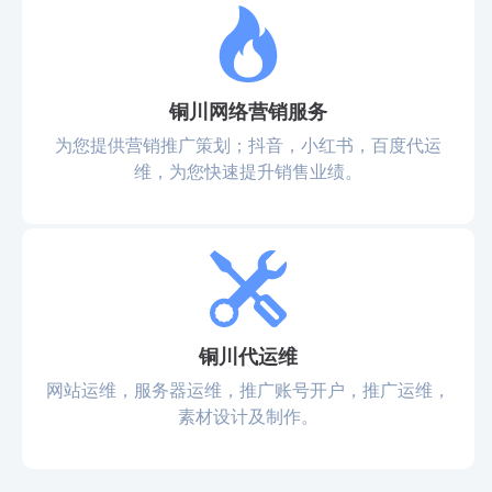
铜川网络营销服务
为您提供营销推广策划；抖音，小红书，百度代运
维，为您快速提升销售业绩。
铜川代运维
网站运维，服务器运维，推广账号开户，推广运维，
素材设计及制作。