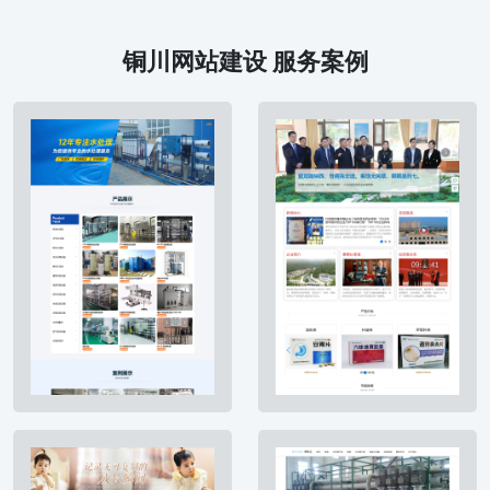
铜川网站建设 服务案例