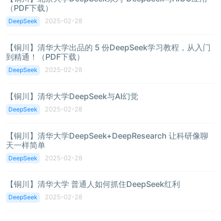
（PDF下载）
2025-02-28
DeepSeek
【铜川】清华大学出品的 5 份DeepSeek学习教程，从入门
到精通！（PDF下载）
2025-02-28
DeepSeek
【铜川】清华大学DeepSeek与AI幻觉
2025-02-28
DeepSeek
【铜川】清华大学DeepSeek+DeepResearch 让科研像聊
天一样简单
2025-02-28
DeepSeek
【铜川】清华大学 普通人如何抓住DeepSeek红利
2025-02-28
DeepSeek