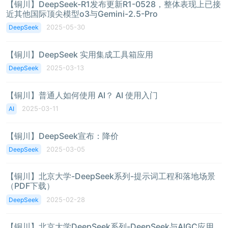
【铜川】DeepSeek-R1发布更新R1-0528，整体表现上已接
近其他国际顶尖模型o3与Gemini-2.5-Pro
2025-05-30
DeepSeek
【铜川】DeepSeek 实用集成工具箱应用
2025-03-13
DeepSeek
【铜川】普通人如何使用 AI？ AI 使用入门
2025-03-11
AI
【铜川】DeepSeek宣布：降价
2025-03-05
DeepSeek
【铜川】北京大学-DeepSeek系列-提示词工程和落地场景
（PDF下载）
2025-02-28
DeepSeek
【铜川】北京大学DeepSeek系列-DeepSeek与AIGC应用