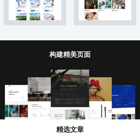
构建精美页面
精选文章