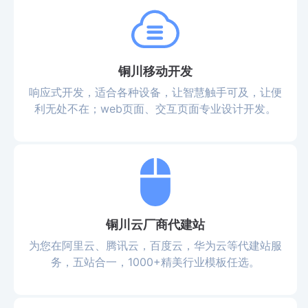
铜川移动开发
响应式开发，适合各种设备，让智慧触手可及，让便
利无处不在；web页面、交互页面专业设计开发。
铜川云厂商代建站
为您在阿里云、腾讯云，百度云，华为云等代建站服
务，五站合一，1000+精美行业模板任选。