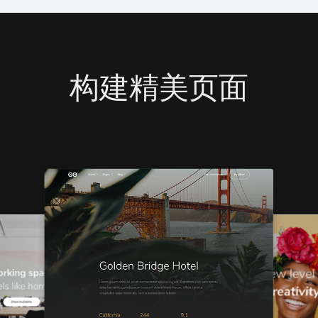
构建精美页面