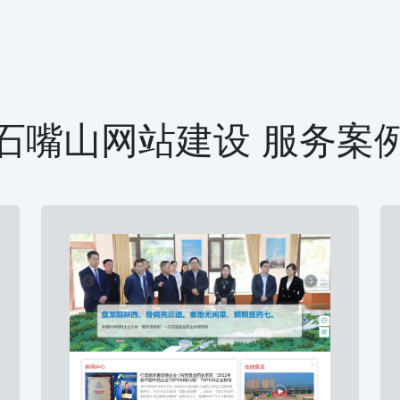
石嘴山网站建设 服务案