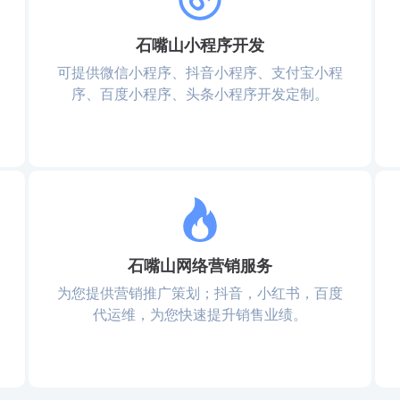
石嘴山小程序开发
可提供微信小程序、抖音小程序、支付宝小程
序、百度小程序、头条小程序开发定制。
石嘴山网络营销服务
为您提供营销推广策划；抖音，小红书，百度
代运维，为您快速提升销售业绩。