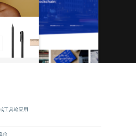
用集成工具箱应用
降价