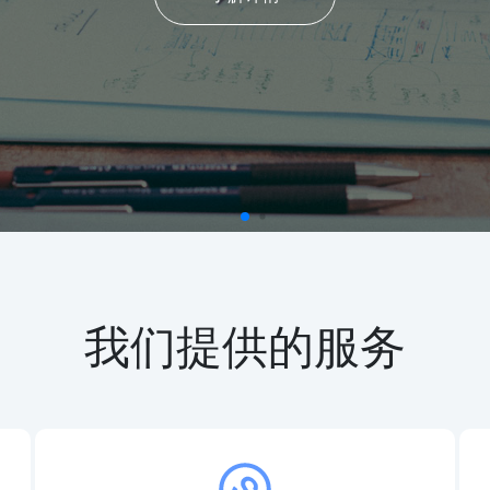
我们提供的服务