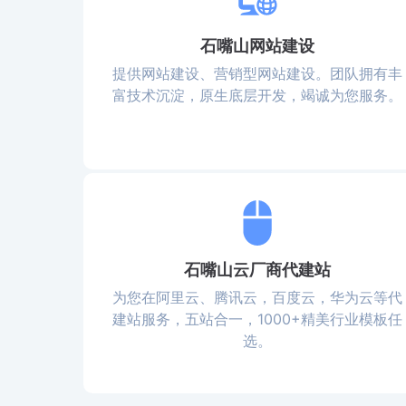
石嘴山网站建设
提供网站建设、营销型网站建设。团队拥有丰
富技术沉淀，原生底层开发，竭诚为您服务。
石嘴山云厂商代建站
为您在阿里云、腾讯云，百度云，华为云等代
建站服务，五站合一，1000+精美行业模板任
选。