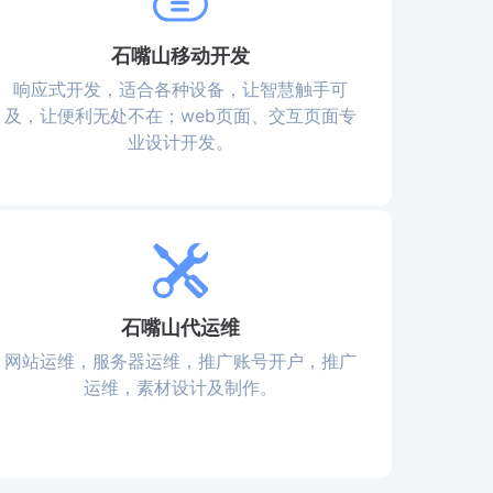
石嘴山移动开发
响应式开发，适合各种设备，让智慧触手可
及，让便利无处不在；web页面、交互页面专
业设计开发。
石嘴山代运维
网站运维，服务器运维，推广账号开户，推广
运维，素材设计及制作。