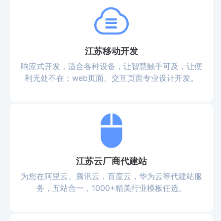
江苏移动开发
响应式开发，适合各种设备，让智慧触手可及，让便
利无处不在；web页面、交互页面专业设计开发。
江苏云厂商代建站
为您在阿里云、腾讯云，百度云，华为云等代建站服
务，五站合一，1000+精美行业模板任选。