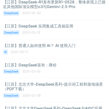
【江苏】DeepSeek-R1发布更新R1-0528，整体表现上已接
近其他国际顶尖模型o3与Gemini-2.5-Pro
2025-05-30
DeepSeek
【江苏】DeepSeek 实用集成工具箱应用
2025-03-13
DeepSeek
【江苏】普通人如何使用 AI？ AI 使用入门
2025-03-11
AI
【江苏】DeepSeek宣布：降价
2025-03-05
DeepSeek
【江苏】北京大学-DeepSeek系列-提示词工程和落地场景
（PDF下载）
2025-02-28
DeepSeek
【江苏】北京大学DeepSeek系列-DeepSeek与AIGC应用