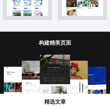
构建精美页面
精选文章