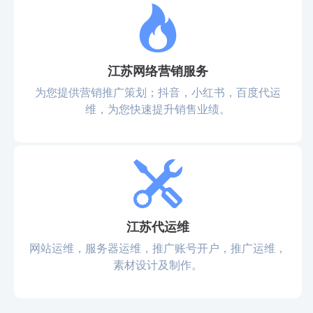
江苏网络营销服务
为您提供营销推广策划；抖音，小红书，百度代运
维，为您快速提升销售业绩。
江苏代运维
网站运维，服务器运维，推广账号开户，推广运维，
素材设计及制作。