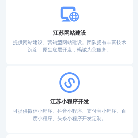
江苏网站建设
提供网站建设、营销型网站建设。团队拥有丰富技术
沉淀，原生底层开发，竭诚为您服务。
江苏小程序开发
可提供微信小程序、抖音小程序、支付宝小程序、百
度小程序、头条小程序开发定制。