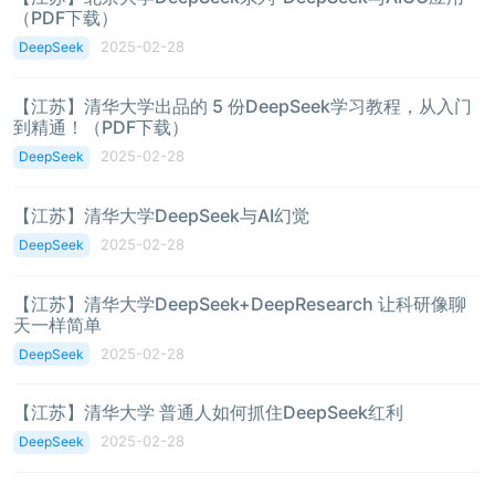
（PDF下载）
2025-02-28
DeepSeek
【江苏】清华大学出品的 5 份DeepSeek学习教程，从入门
到精通！（PDF下载）
2025-02-28
DeepSeek
【江苏】清华大学DeepSeek与AI幻觉
2025-02-28
DeepSeek
【江苏】清华大学DeepSeek+DeepResearch 让科研像聊
天一样简单
2025-02-28
DeepSeek
【江苏】清华大学 普通人如何抓住DeepSeek红利
2025-02-28
DeepSeek