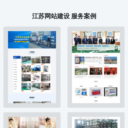
江苏网站建设 服务案例