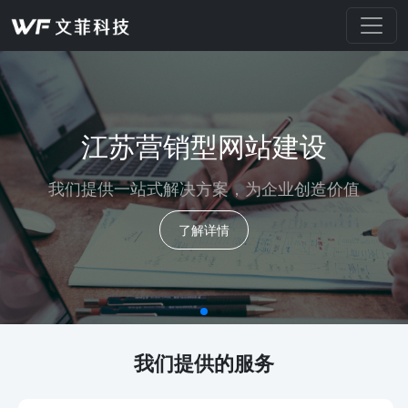
江苏营销型网站建设
我们提供一站式解决方案，为企业创造价值
了解详情
我们提供的服务