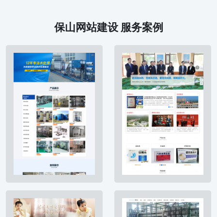
保山网站建设 服务案例