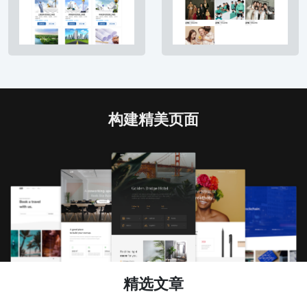
构建精美页面
精选文章