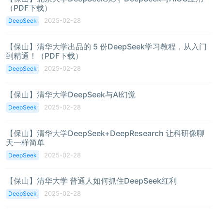
（PDF下载）
2025-02-28
DeepSeek
【保山】清华大学出品的 5 份DeepSeek学习教程，从入门
到精通！（PDF下载）
2025-02-28
DeepSeek
【保山】清华大学DeepSeek与AI幻觉
2025-02-28
DeepSeek
【保山】清华大学DeepSeek+DeepResearch 让科研像聊
天一样简单
2025-02-28
DeepSeek
【保山】清华大学 普通人如何抓住DeepSeek红利
2025-02-28
DeepSeek