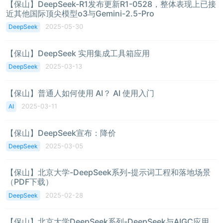
【保山】DeepSeek-R1发布更新R1-0528，整体表现上已接
近其他国际顶尖模型o3与Gemini-2.5-Pro
2025-05-30
DeepSeek
【保山】DeepSeek 实用集成工具箱应用
2025-03-13
DeepSeek
【保山】普通人如何使用 AI？ AI 使用入门
2025-03-11
AI
【保山】DeepSeek宣布：降价
2025-03-05
DeepSeek
【保山】北京大学-DeepSeek系列-提示词工程和落地场景
（PDF下载）
2025-02-28
DeepSeek
【保山】北京大学DeepSeek系列-DeepSeek与AIGC应用