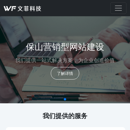
保山营销型网站建设
我们提供一站式解决方案，为企业创造价值
了解详情
我们提供的服务