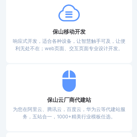
保山移动开发
响应式开发，适合各种设备，让智慧触手可及，让便
利无处不在；web页面、交互页面专业设计开发。
保山云厂商代建站
为您在阿里云、腾讯云，百度云，华为云等代建站服
务，五站合一，1000+精美行业模板任选。