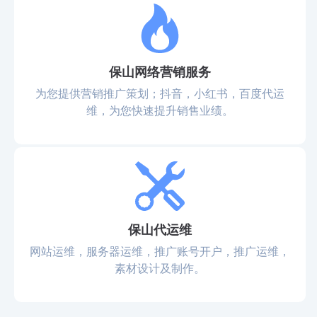
保山网络营销服务
为您提供营销推广策划；抖音，小红书，百度代运
维，为您快速提升销售业绩。
保山代运维
网站运维，服务器运维，推广账号开户，推广运维，
素材设计及制作。