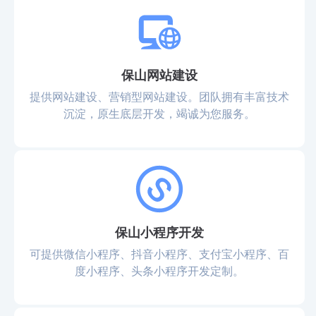
保山网站建设
提供网站建设、营销型网站建设。团队拥有丰富技术
沉淀，原生底层开发，竭诚为您服务。
保山小程序开发
可提供微信小程序、抖音小程序、支付宝小程序、百
度小程序、头条小程序开发定制。