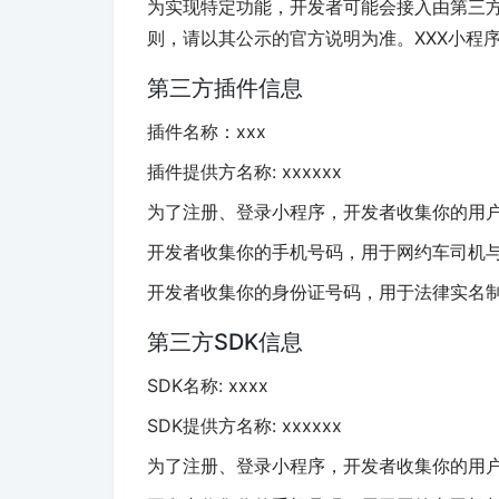
为实现特定功能，开发者可能会接入由第三方提
则，请以其公示的官方说明为准。XXX小程序
第三方插件信息
插件名称：xxx
插件提供方名称: xxxxxx
为了注册、登录小程序，开发者收集你的用
开发者收集你的手机号码，用于网约车司机
开发者收集你的身份证号码，用于法律实名
第三方SDK信息
SDK名称: xxxx
SDK提供方名称: xxxxxx
为了注册、登录小程序，开发者收集你的用