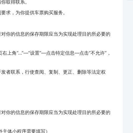
与你取得联系。
制要求，为你提供车票购买服务。
者对你的信息的保存期限应当为实现处理目的所必要的
右上角“…”—“设置”—点击特定信息—点击“不允许”，
开发者联系，行使查阅、复制、更正、删除等法定权
者对你的信息的保存期限应当为实现处理目的所必要的
外主体小程序需要填写）