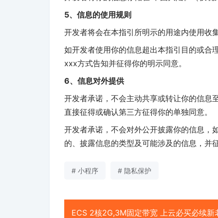
5、信息的使用规则
开发者将会在本指引所明示的用途内使用收
如开发者使用你的信息超出本指引目的或合
xxx方式告知并征得你的明示同意。
6、信息对外提供
开发者承诺，不会主动共享或转让你的信息
直接征得或确认第三方征得你的单独同意。
开发者承诺，不会对外公开披露你的信息，
的、披露信息的类型及可能涉及的信息，并
# 小程序
# 隐私保护
ECS 2核2G,3M固定带宽 上云必买必续