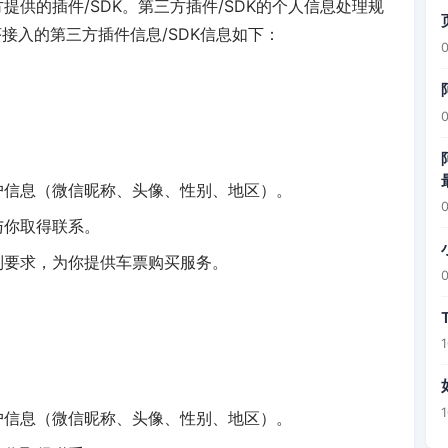
供的插件/SDK。第三方插件/SDK的个人信息处理规
接入的第三方插件信息/SDK信息如下：
户信息（微信昵称、头像、性别、地区）。
与你取得联系。
制要求，为你提供车票购买服务。
户信息（微信昵称、头像、性别、地区）。