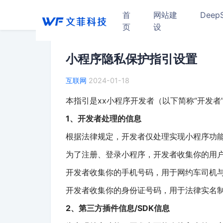
首
网站建
Deep
页
设
小程序隐私保护指引设置
互联网
2024-01-18
本指引是xx小程序开发者（以下简称“开发
1、开发者处理的信息
根据法律规定，开发者仅处理实现小程序功
为了注册、登录小程序，开发者收集你的用
开发者收集你的手机号码，用于网约车司机
开发者收集你的身份证号码，用于法律实名
2、第三方插件信息/SDK信息