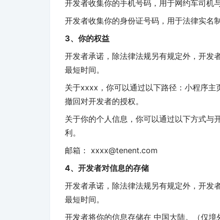
开发者收集你的手机号码，用于网约车司机
开发者收集你的身份证号码，用于法律实名
3、你的权益
开发者承诺，除法律法规另有规定外，开发
最短时间。
关于xxxx，你可以通过以下路径：小程序主页
撤回对开发者的授权。
关于你的个人信息，你可以通过以下方式与
利。
邮箱： xxxx@tenent.com
4、开发者对信息的存储
开发者承诺，除法律法规另有规定外，开发
最短时间。
开发者将你的信息存储在 中国大陆。（仅境