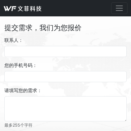
提交需求，我们为您报价
联系人：
您的手机号码：
请填写您的需求：
最多255个字符